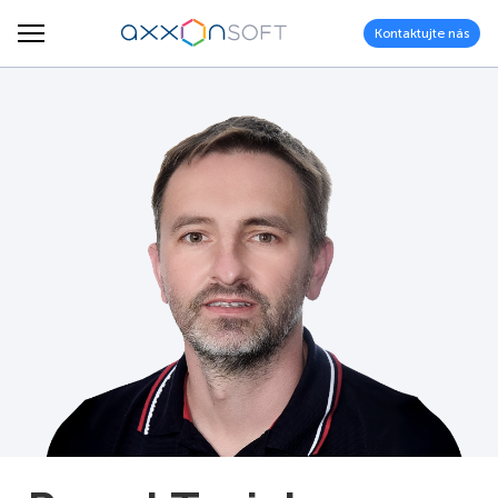
Kontaktujte nás