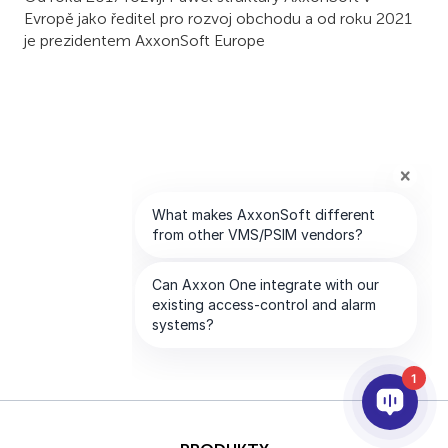
Evropě jako ředitel pro rozvoj obchodu a od roku 2021
je prezidentem AxxonSoft Europe
1