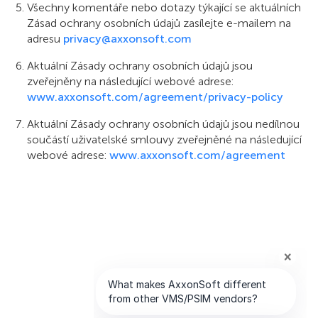
Všechny komentáře nebo dotazy týkající se aktuálních
Zásad ochrany osobních údajů zasílejte e-mailem na
adresu
privacy@axxonsoft.com
Aktuální Zásady ochrany osobních údajů jsou
zveřejněny na následující webové adrese:
www.axxonsoft.com/agreement/privacy-policy
Aktuální Zásady ochrany osobních údajů jsou nedílnou
součástí uživatelské smlouvy zveřejněné na následující
webové adrese:
www.axxonsoft.com/agreement