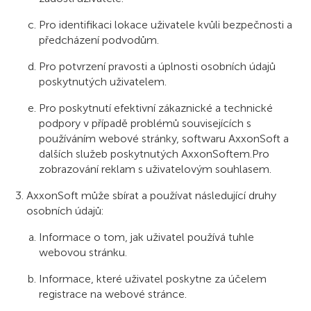
Pro identifikaci lokace uživatele kvůli bezpečnosti a
předcházení podvodům.
Pro potvrzení pravosti a úplnosti osobních údajů
poskytnutých uživatelem.
Pro poskytnutí efektivní zákaznické a technické
podpory v případě problémů souvisejících s
používáním webové stránky, softwaru AxxonSoft a
dalších služeb poskytnutých AxxonSoftem.Pro
zobrazování reklam s uživatelovým souhlasem.
AxxonSoft může sbírat a používat následující druhy
osobních údajů:
Informace o tom, jak uživatel používá tuhle
webovou stránku.
Informace, které uživatel poskytne za účelem
registrace na webové stránce.