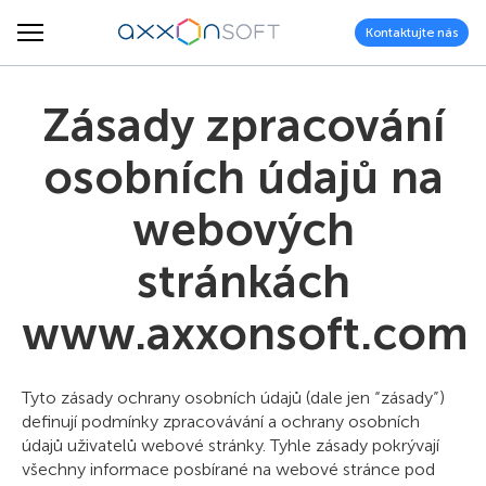
Kontaktujte nás
Zásady zpracování
osobních údajů na
webových
stránkách
www.axxonsoft.com
Tyto zásady ochrany osobních údajů (dale jen “zásady”)
definují podmínky zpracovávání a ochrany osobních
údajů uživatelů webové stránky. Tyhle zásady pokrývají
všechny informace posbírané na webové stránce pod