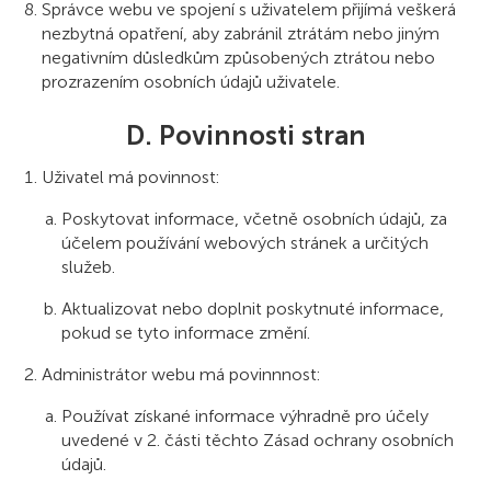
Správce webu ve spojení s uživatelem přijímá veškerá
nezbytná opatření, aby zabránil ztrátám nebo jiným
negativním důsledkům způsobených ztrátou nebo
prozrazením osobních údajů uživatele.
D. Povinnosti stran
Uživatel má povinnost:
Poskytovat informace, včetně osobních údajů, za
účelem používání webových stránek a určitých
služeb.
Aktualizovat nebo doplnit poskytnuté informace,
pokud se tyto informace změní.
Administrátor webu má povinnnost:
Používat získané informace výhradně pro účely
uvedené v 2. části těchto Zásad ochrany osobních
údajů.