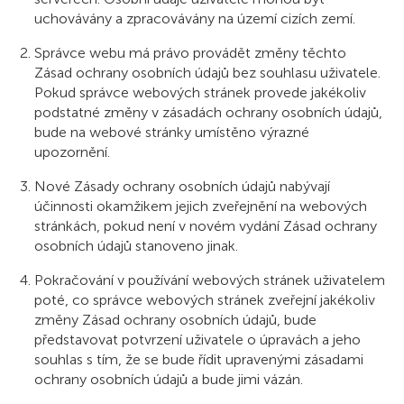
uchovávány a zpracovávány na území cizích zemí.
Správce webu má právo provádět změny těchto
Zásad ochrany osobních údajů bez souhlasu uživatele.
Pokud správce webových stránek provede jakékoliv
podstatné změny v zásadách ochrany osobních údajů,
bude na webové stránky umístěno výrazné
upozornění.
Nové Zásady ochrany osobních údajů nabývají
účinnosti okamžikem jejich zveřejnění na webových
stránkách, pokud není v novém vydání Zásad ochrany
osobních údajů stanoveno jinak.
Pokračování v používání webových stránek uživatelem
poté, co správce webových stránek zveřejní jakékoliv
změny Zásad ochrany osobních údajů, bude
představovat potvrzení uživatele o úpravách a jeho
souhlas s tím, že se bude řídit upravenými zásadami
ochrany osobních údajů a bude jimi vázán.