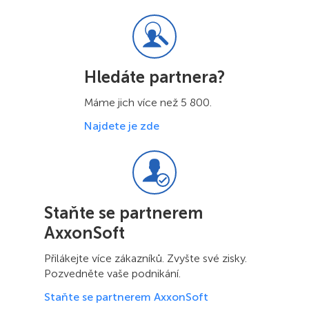
Hledáte partnera?
Máme jich více než 5 800.
Najdete je zde
Staňte se partnerem
AxxonSoft
Přilákejte více zákazníků. Zvyšte své zisky.
Pozvedněte vaše podnikání.
Staňte se partnerem AxxonSoft