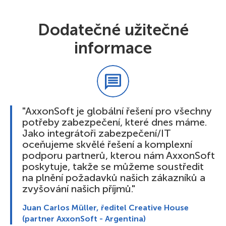
Dodatečné užitečné
informace
"AxxonSoft je globální řešení pro všechny
potřeby zabezpečení, které dnes máme.
Jako integrátoři zabezpečení/IT
oceňujeme skvělé řešení a komplexní
podporu partnerů, kterou nám AxxonSoft
poskytuje, takže se můžeme soustředit
na plnění požadavků našich zákazníků a
zvyšování našich příjmů."
Juan Carlos Müller, ředitel Creative House
(partner AxxonSoft - Argentina)