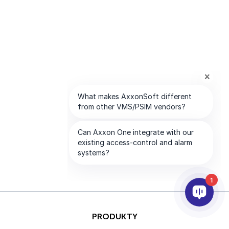
1
PRODUKTY