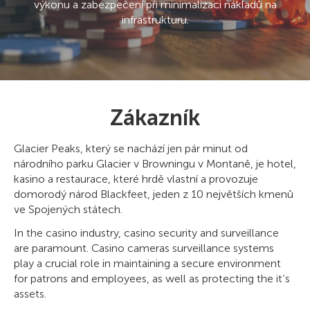
výkonu a zabezpečení při minimalizaci nákladů na
infrastrukturu.
Zákazník
Glacier Peaks, který se nachází jen pár minut od
národního parku Glacier v Browningu v Montaně, je hotel,
kasino a restaurace, které hrdě vlastní a provozuje
domorodý národ Blackfeet, jeden z 10 největších kmenů
ve Spojených státech.
In the casino industry, casino security and surveillance
are paramount. Casino cameras surveillance systems
play a crucial role in maintaining a secure environment
for patrons and employees, as well as protecting the it’s
assets.