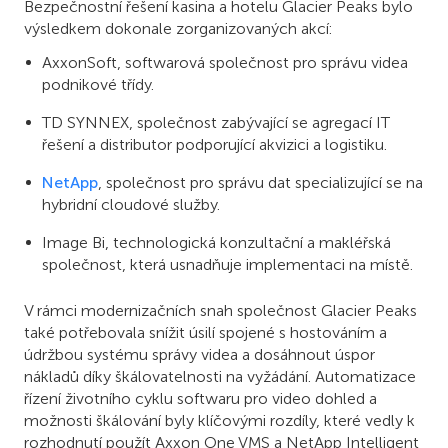
Bezpečnostní řešení kasina a hotelu Glacier Peaks bylo
výsledkem dokonale zorganizovaných akcí:
AxxonSoft, softwarová společnost pro správu videa
podnikové třídy.
TD SYNNEX, společnost zabývající se agregací IT
řešení a distributor podporující akvizici a logistiku.
NetApp
, společnost pro správu dat specializující se na
hybridní cloudové služby.
Image Bi, technologická konzultační a makléřská
společnost, která usnadňuje implementaci na místě.
V rámci modernizačních snah společnost Glacier Peaks
také potřebovala snížit úsilí spojené s hostováním a
údržbou systému správy videa a dosáhnout úspor
nákladů díky škálovatelnosti na vyžádání. Automatizace
řízení životního cyklu softwaru pro video dohled a
možnosti škálování byly klíčovými rozdíly, které vedly k
rozhodnutí použít Axxon One VMS a NetApp Intelligent