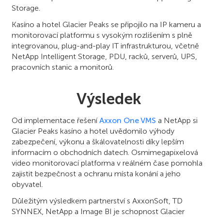
Storage.
Kasíno a hotel Glacier Peaks se připojilo na IP kameru a
monitorovací platformu s vysokým rozlišením s plně
integrovanou, plug-and-play IT infrastrukturou, včetně
NetApp Intelligent Storage, PDU, racků, serverů, UPS,
pracovních stanic a monitorů.
Výsledek
Od implementace řešení
Axxon One VMS
a NetApp si
Glacier Peaks kasíno a hotel uvědomilo výhody
zabezpečení, výkonu a škálovatelnosti díky lepším
informacím o obchodních datech. Osmimegapixelová
video monitorovací platforma v reálném čase pomohla
zajistit bezpečnost a ochranu místa konání a jeho
obyvatel.
Důležitým výsledkem partnerství s AxxonSoft, TD
SYNNEX, NetApp a Image BI je schopnost Glacier