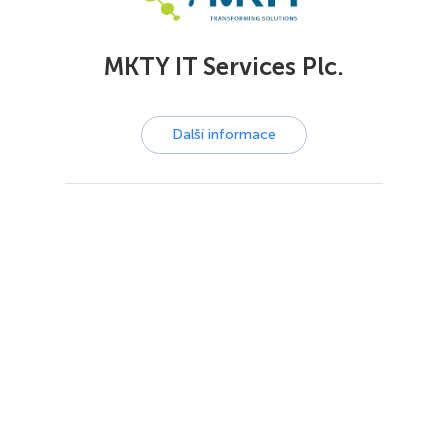
MKTY IT Services Plc.
Další informace