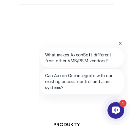
1
PRODUKTY