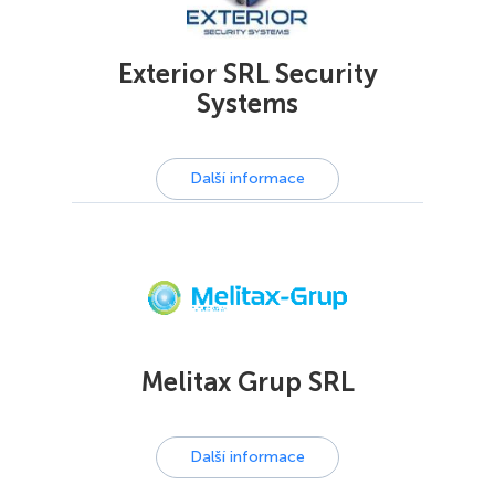
Exterior SRL Security
Systems
Další informace
Melitax Grup SRL
Další informace