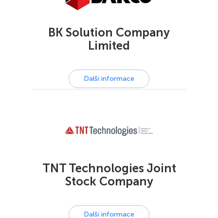
BK Solution Company
Limited
Další informace
TNT Technologies Joint
Stock Company
Další informace