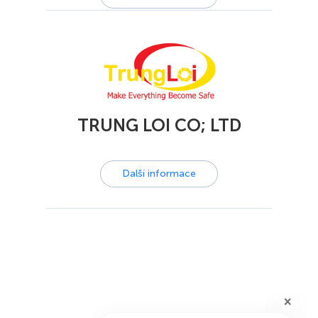
TRUNG LOI CO; LTD
Další informace