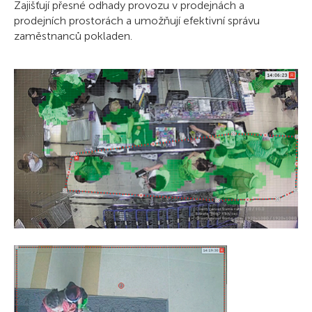
Zajišťují přesné odhady provozu v prodejnách a
prodejních prostorách a umožňují efektivní správu
zaměstnanců pokladen.