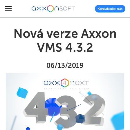
Kontaktujte nás
Nová verze Axxon
VMS 4.3.2
06/13/2019