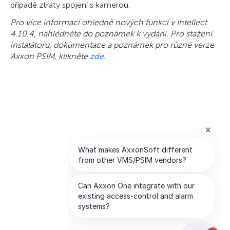
případě ztráty spojení s kamerou.
Pro více informací ohledně nových funkcí v Intellect
4.10.4, nahlédněte do poznámek k vydání. Pro stažení
instalátoru, dokumentace a poznámek pro různé verze
Axxon PSIM, klikněte
zde
.