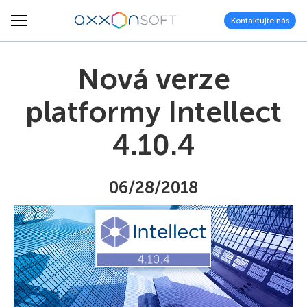
Kontaktujte nás
Nová verze
platformy Intellect
4.10.4
06/28/2018