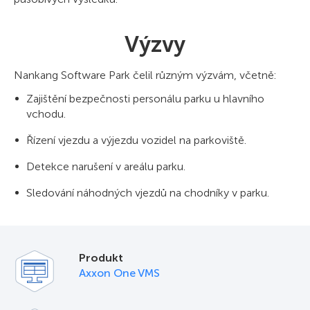
Výzvy
Nankang Software Park čelil různým výzvám, včetně:
Zajištění bezpečnosti personálu parku u hlavního
vchodu.
Řízení vjezdu a výjezdu vozidel na parkoviště.
Detekce narušení v areálu parku.
Sledování náhodných vjezdů na chodníky v parku.
Produkt
Axxon One VMS