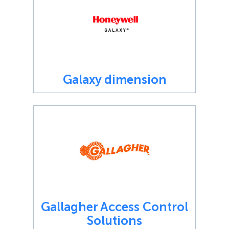
Galaxy dimension
Gallagher Access Control
Solutions