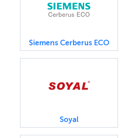
Siemens Cerberus ECO
Soyal