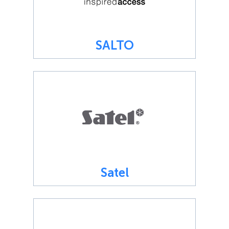
SALTO
Satel