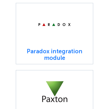
Paradox integration
module