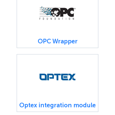
OPC Wrapper
Optex integration module