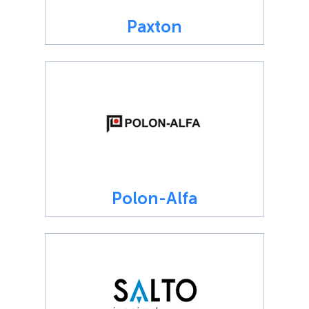
Paxton
Polon-Alfa