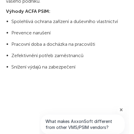
vašeho podniku.
Výhody ACFA PSIM:
Spolehlivá ochrana zařízení a duševního vlastnictví
Prevence narušení
Pracovní doba a docházka na pracovišti
Zefektivnění potřeb zaměstnanců
Snížení výdajů na zabezpečení