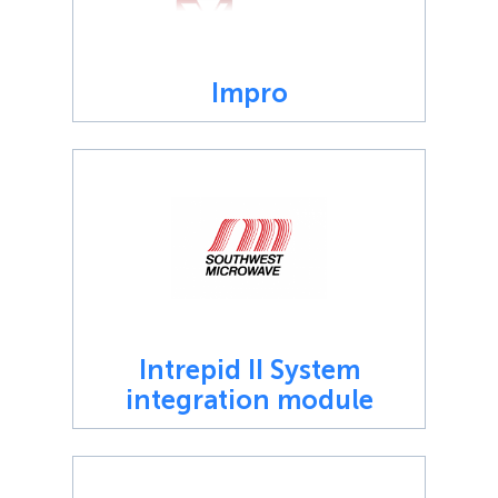
Impro
Intrepid II System
integration module