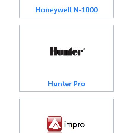
Honeywell N-1000
Hunter Pro