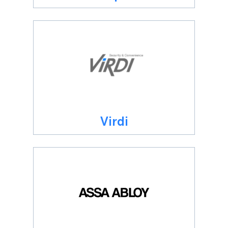
Virdi