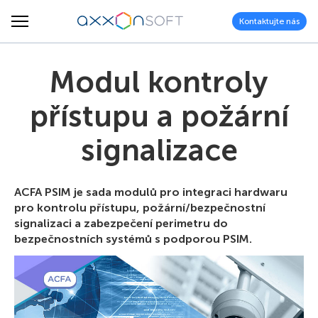
Kontaktujte nás
Modul kontroly
přístupu a požární
signalizace
ACFA PSIM je sada modulů pro integraci hardwaru
pro kontrolu přístupu, požární/bezpečnostní
signalizaci a zabezpečení perimetru do
bezpečnostních systémů s podporou PSIM.