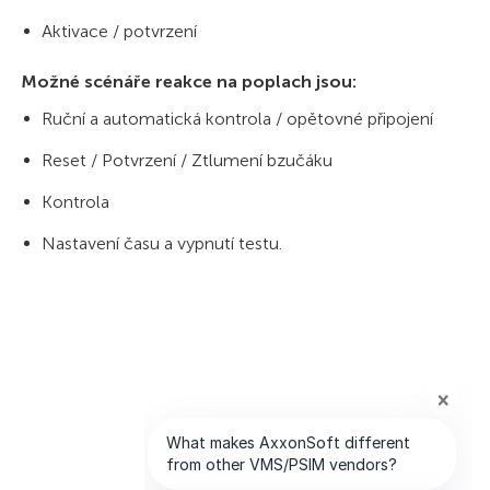
Aktivace / potvrzení
Možné scénáře reakce na poplach jsou:
Ruční a automatická kontrola / opětovné připojení
Reset / Potvrzení / Ztlumení bzučáku
Kontrola
Nastavení času a vypnutí testu.