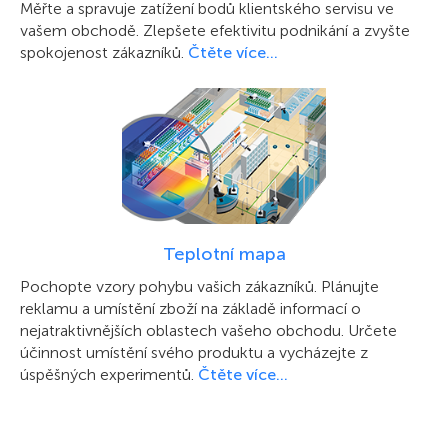
Měřte a spravuje zatížení bodů klientského servisu ve
vašem obchodě. Zlepšete efektivitu podnikání a zvyšte
spokojenost zákazníků.
Čtěte více…
Teplotní mapa
Pochopte vzory pohybu vašich zákazníků. Plánujte
reklamu a umístění zboží na základě informací o
nejatraktivnějších oblastech vašeho obchodu. Určete
účinnost umístění svého produktu a vycházejte z
úspěšných experimentů.
Čtěte více…