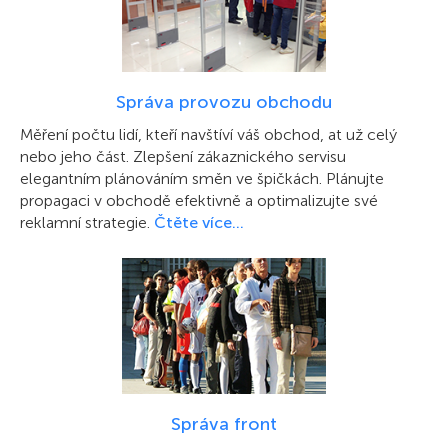
Správa provozu obchodu
Měření počtu lidí, kteří navštíví váš obchod, at už celý
nebo jeho část. Zlepšení zákaznického servisu
elegantním plánováním směn ve špičkách. Plánujte
propagaci v obchodě efektivně a optimalizujte své
reklamní strategie.
Čtěte více…
Správa front