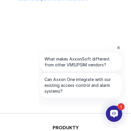
1
PRODUKTY