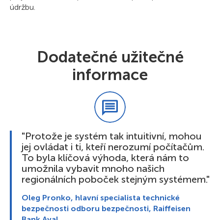
údržbu.
Dodatečné užitečné
informace
"Protože je systém tak intuitivní, mohou
jej ovládat i ti, kteří nerozumí počítačům.
To byla klíčová výhoda, která nám to
umožnila vybavit mnoho našich
regionálních poboček stejným systémem."
Oleg Pronko, hlavní specialista technické
bezpečnosti odboru bezpečnosti, Raiffeisen
Bank Aval