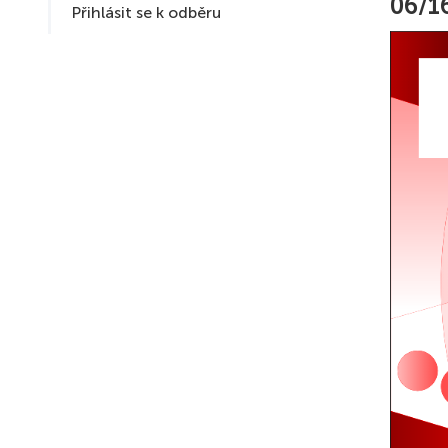
06/1
Přihlásit se k odběru