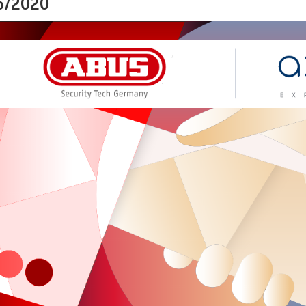
6/2020