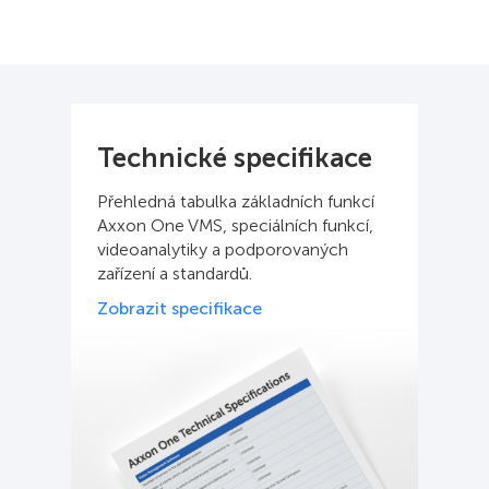
Technické specifikace
Přehledná tabulka základních funkcí
Axxon One VMS, speciálních funkcí,
videoanalytiky a podporovaných
zařízení a standardů.
Zobrazit specifikace