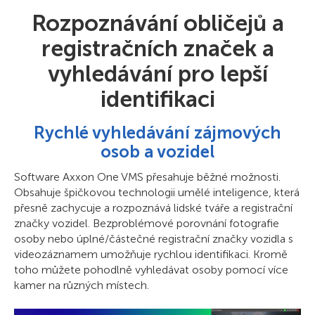
Rozpoznávání obličejů a
registračních značek a
vyhledávání pro lepší
identifikaci
Rychlé vyhledávání zájmových
osob a vozidel
Software Axxon One VMS přesahuje běžné možnosti.
Obsahuje špičkovou technologii umělé inteligence, která
přesně zachycuje a rozpoznává lidské tváře a registrační
značky vozidel. Bezproblémové porovnání fotografie
osoby nebo úplné/částečné registrační značky vozidla s
videozáznamem umožňuje rychlou identifikaci. Kromě
toho můžete pohodlně vyhledávat osoby pomocí více
kamer na různých místech.