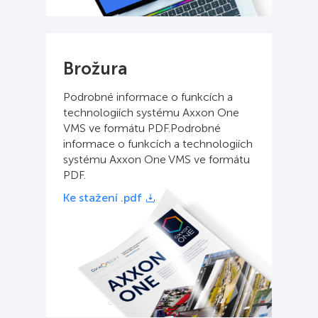
Brožura
Podrobné informace o funkcích a
technologiích systému Axxon One
VMS ve formátu PDF.Podrobné
informace o funkcích a technologiích
systému Axxon One VMS ve formátu
PDF.
Ke stažení .pdf