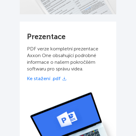
Prezentace
PDF verze kompletní prezentace
Axxon One obsahující podrobné
informace o našem pokročilém
softwaru pro správu videa.
Ke stažení .pdf