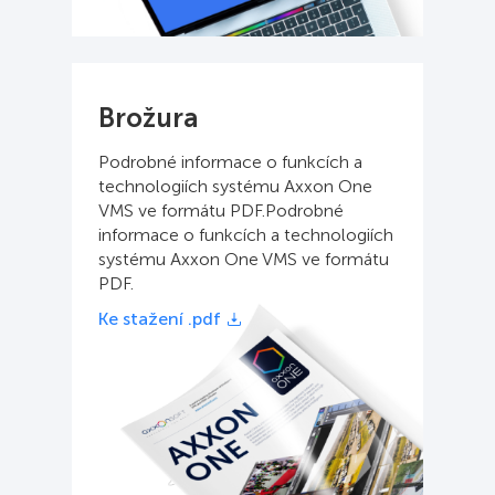
Brožura
Podrobné informace o funkcích a
technologiích systému Axxon One
VMS ve formátu PDF.Podrobné
informace o funkcích a technologiích
systému Axxon One VMS ve formátu
PDF.
Ke stažení .pdf