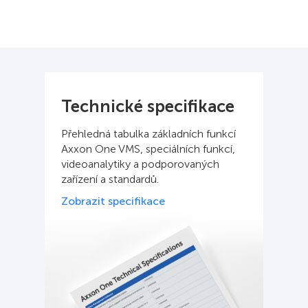
Technické specifikace
Přehledná tabulka základních funkcí
Axxon One VMS, speciálních funkcí,
videoanalytiky a podporovaných
zařízení a standardů.
Zobrazit specifikace