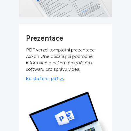
Prezentace
PDF verze kompletní prezentace
Axxon One obsahující podrobné
informace o našem pokročilém
softwaru pro správu videa.
Ke stažení .pdf