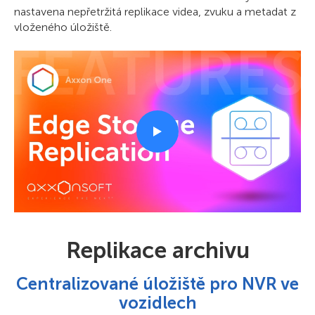
nastavena nepřetržitá replikace videa, zvuku a metadat z
vloženého úložiště.
Replikace archivu
Centralizované úložiště pro NVR ve
vozidlech